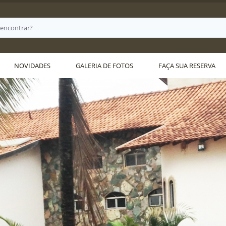
NOVIDADES
GALERIA DE FOTOS
FAÇA SUA RESERVA