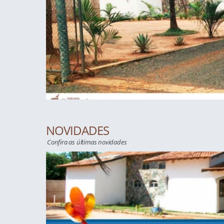
NOVIDADES
Confira as últimas novidades