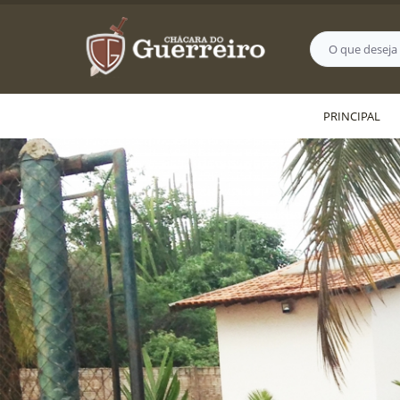
PRINCIPAL