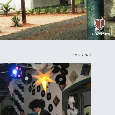
+ ver mais