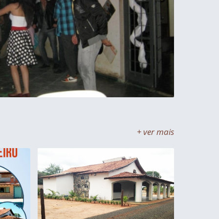
+ ver mais